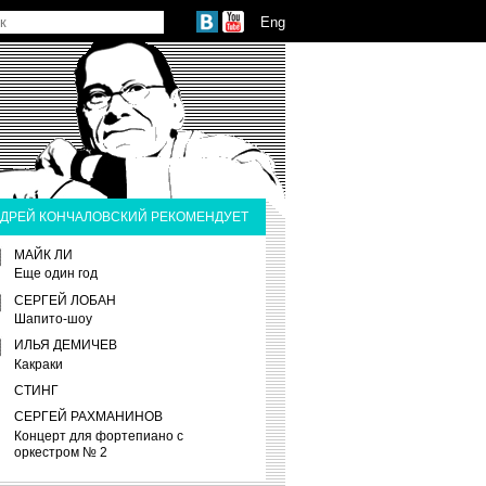
Eng
ДРЕЙ КОНЧАЛОВСКИЙ РЕКОМЕНДУЕТ
МАЙК ЛИ
Еще один год
СЕРГЕЙ ЛОБАН
Шапито-шоу
ИЛЬЯ ДЕМИЧЕВ
Какраки
СТИНГ
СЕРГЕЙ РАХМАНИНОВ
Концерт для фортепиано с
оркестром № 2