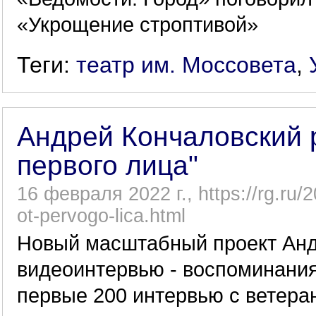
«Укрощение строптивой»
Теги:
театр им. Моссовета
,
Андрей Кончаловский р
первого лица"
16 февраля 2022 г., https://rg.ru/
ot-pervogo-lica.html
Новый масштабный проект Андр
видеоинтервью - воспоминания
первые 200 интервью с ветер