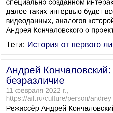
специально созданном интера
далее таких интервью будет вс
видеоданных, аналогов которой
Андрея Кончаловского о проек
Теги:
История от первого л
Андрей Кончаловский:
безразличие
11 февраля 2022 г.,
https://aif.ru/culture/person/and
Режиссёр Андрей Кончаловский