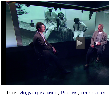
Теги:
Индустрия кино
,
Россия
,
телеканал