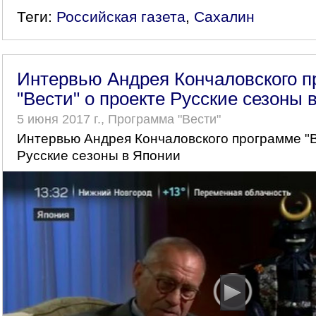
Теги:
Российская газета
,
Сахалин
Интервью Андрея Кончаловского п
"Вести" о проекте Русские сезоны 
5 июня 2017 г., Программа "Вести"
Интервью Андрея Кончаловского программе "В
Русские сезоны в Японии