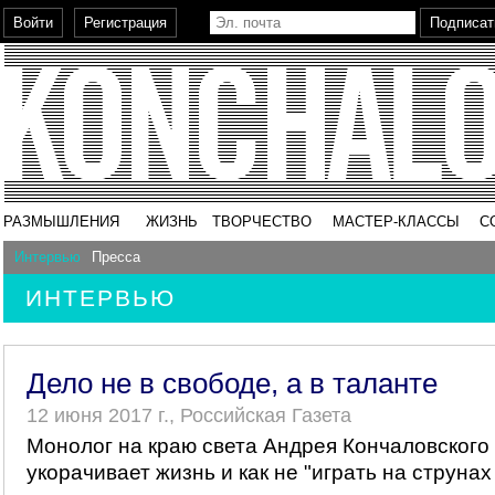
РАЗМЫШЛЕНИЯ
ЖИЗНЬ
ТВОРЧЕСТВО
МАСТЕР-КЛАССЫ
С
Интервью
Пресса
ИНТЕРВЬЮ
Дело не в свободе, а в таланте
12 июня 2017 г., Российская Газета
Монолог на краю света Андрея Кончаловского 
укорачивает жизнь и как не "играть на струнах