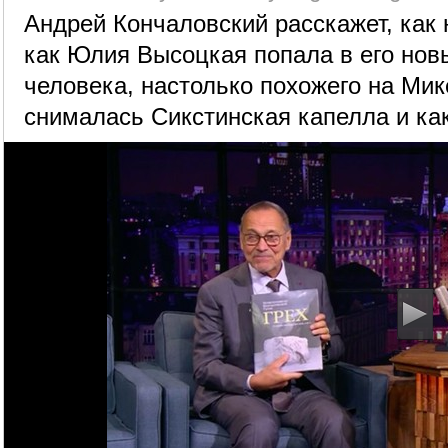
Андрей Кончаловский расскажет, как 
как Юлия Высоцкая попала в его нов
человека, настолько похожего на Мик
снималась Сикстинская капелла и как