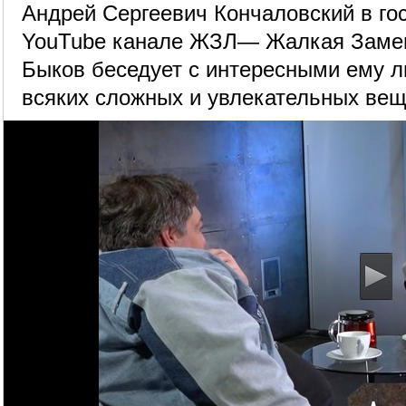
Андрей Сергеевич Кончаловский в го
YouTube канале ЖЗЛ— Жалкая Заме
Быков беседует с интересными ему л
всяких сложных и увлекательных вещ