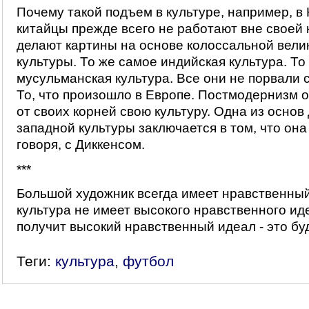
Почему такой подъем в культуре, например, в
китайцы прежде всего не работают вне своей 
делают картины на основе колоссальной вели
культуры. То же самое индийская культура. То
мусульманская культура. Все они не порвали
То, что произошло в Европе. Постмодернизм 
от своих корней свою культуру. Одна из основ
западной культуры заключается в том, что она
говоря, с Диккенсом.
***
Большой художник всегда имеет нравственны
культура не имеет высокого нравственного иде
получит высокий нравственный идеал - это бу
Теги:
культура
,
футбол