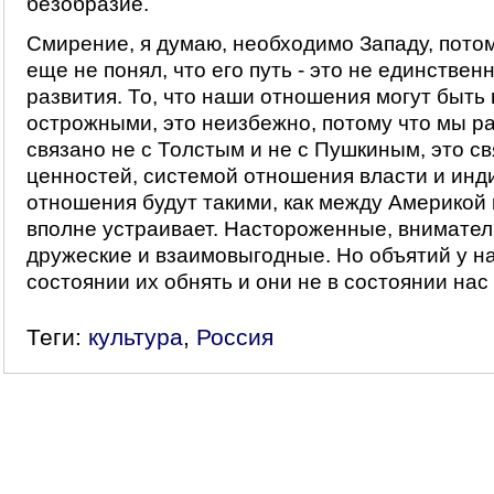
безобразие.
Смирение, я думаю, необходимо Западу, потом
еще не понял, что его путь - это не единстве
развития. То, что наши отношения могут быт
острожными, это неизбежно, потому что мы р
связано не с Толстым и не с Пушкиным, это с
ценностей, системой отношения власти и инд
отношения будут такими, как между Америкой 
вполне устраивает. Настороженные, внимател
дружеские и взаимовыгодные. Но объятий у нас
состоянии их обнять и они не в состоянии нас
Теги:
культура
,
Россия