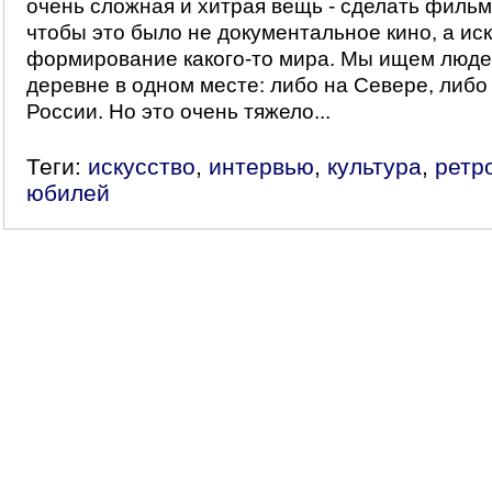
очень сложная и хитрая вещь - сделать фильм
чтобы это было не документальное кино, а ис
формирование какого-то мира. Мы ищем людей
деревне в одном месте: либо на Севере, либо
России. Но это очень тяжело...
Теги:
искусство
,
интервью
,
культура
,
ретр
юбилей