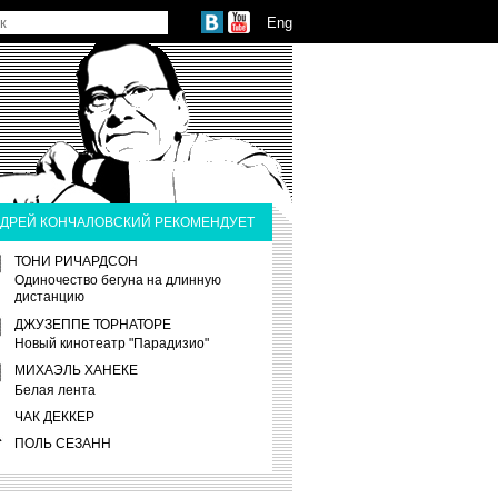
Eng
ДРЕЙ КОНЧАЛОВСКИЙ РЕКОМЕНДУЕТ
ТОНИ РИЧАРДСОН
Одиночество бегуна на длинную
дистанцию
ДЖУЗЕППЕ ТОРНАТОРЕ
Новый кинотеатр "Парадизио"
МИХАЭЛЬ ХАНЕКЕ
Белая лента
ЧАК ДЕККЕР
ПОЛЬ СЕЗАНН