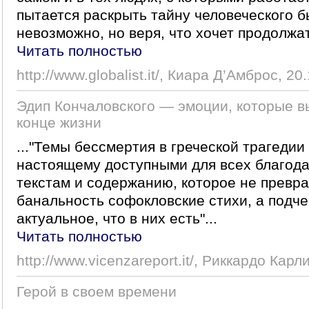
пытается раскрыть тайну человеческого бы
невозможно, но веря, что хочет продолжат
Читать полностью
http://www.globalist.it/, Киара Д’Амброс, 20
Эдип Кончаловского — эмоции, которые в
конце жизни
..."Темы бессмертия в греческой трагедии
настоящему доступными для всех благод
текстам и содержанию, которое не превр
банальность софокловские стихи, а подч
актуальное, что в них есть"...
Читать полностью
http://www.vicenzareport.it/, Риккардо Карл
Герой в своем времени