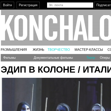
РАЗМЫШЛЕНИЯ
ЖИЗНЬ
ТВОРЧЕСТВО
МАСТЕР-КЛАССЫ
С
Фильмы
Документальные фильмы
Театр
Оперы
ЭДИП В КОЛОНЕ / ИТАЛ