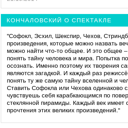
КОНЧАЛОВСКИЙ О СПЕКТАКЛЕ
"Софокл, Эсхил, Шекспир, Чехов, Стринд
произведения, которые можно назвать веч
можно найти что-то общее. И это общее –
понять тайну человека и мира. Попытка по
осознать. Именно поэтому их творения са
являются загадкой. И каждый раз режиссё
понять ту же самую тайну вселенной и че
Ставить Софокла или Чехова одинаково с
чувствуешь себя карабкающимся по пове
стеклянной пирамиды. Каждый век имеет
прочтения этих великих произведений."