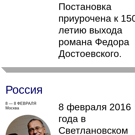
Постановка
приурочена к 15
летию выхода
романа Федора
Достоевского.
Россия
8 — 8 ФЕВРАЛЯ
8 февраля 2016
Москва
года в
Светлановском