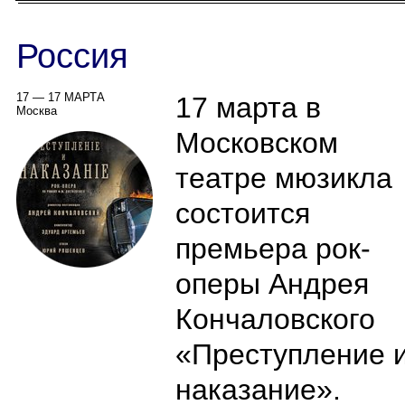
Россия
17 — 17 МАРТА
17 марта в
Москва
Московском
театре мюзикла
состоится
премьера рок-
оперы Андрея
Кончаловского
«Преступление 
наказание».