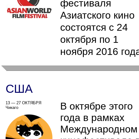
фестиваля
Азиатского кино
состоятся с 24
октября по 1
ноября 2016 год
США
13 — 27 ОКТЯБРЯ
В октябре этого
Чикаго
года в рамках
Международном