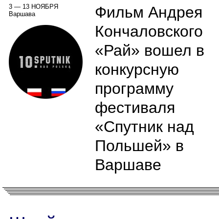
3 — 13 НОЯБРЯ
Фильм Андрея
Варшава
Кончаловского
«Рай» вошел в
конкурсную
программу
фестиваля
«Спутник над
Польшей» в
Варшаве