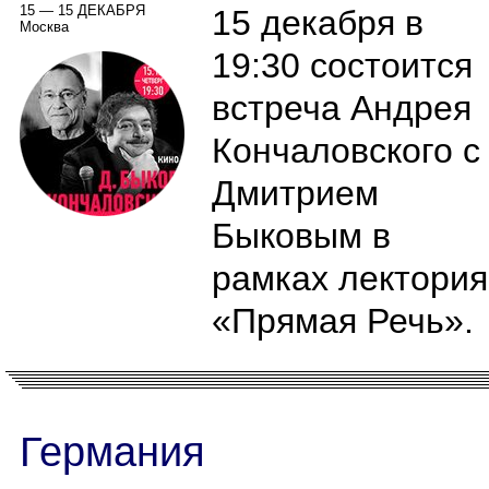
15 — 15 ДЕКАБРЯ
15 декабря в
Москва
19:30 состоится
встреча Андрея
Кончаловского с
Дмитрием
Быковым в
рамках лектория
«Прямая Речь».
Германия