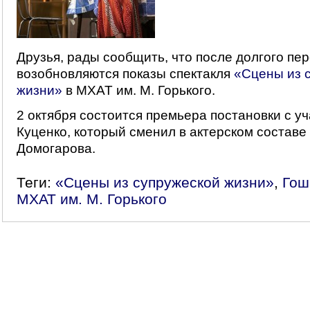
Друзья, рады сообщить, что после долгого пе
возобновляются показы спектакля
«Сцены из 
жизни»
в МХАТ им. М. Горького.
2 октября состоится премьера постановки с у
Куценко, который сменил в актерском составе
Домогарова.
Теги:
«Сцены из супружеской жизни»
,
Гош
МХАТ им. М. Горького