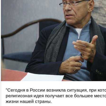
"Сегодня в России возникла ситуация, при кот
религиозная идея получает все большее мест
жизни нашей страны.