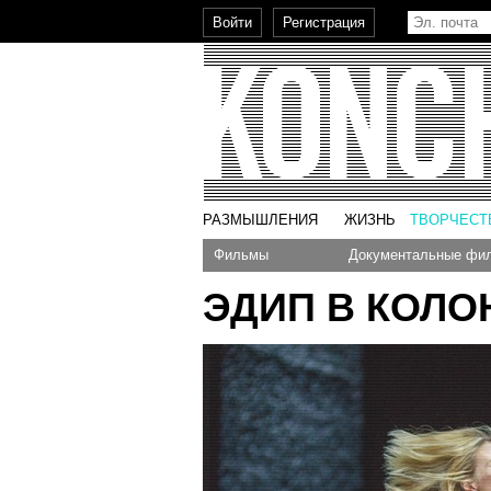
РАЗМЫШЛЕНИЯ
ЖИЗНЬ
ТВОРЧЕСТ
Фильмы
Документальные фи
ЭДИП В КОЛО