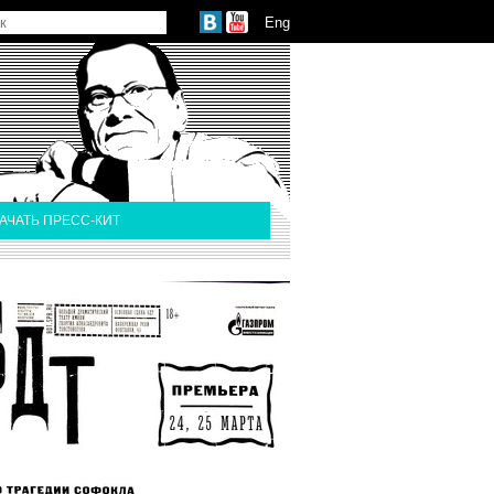
Eng
АЧАТЬ ПРЕСС-КИТ