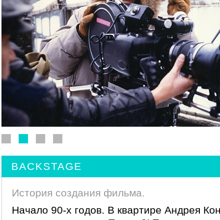
BACKSTAGE
История создания фильма.
Начало 90-х годов. В квартире Андрея Ко