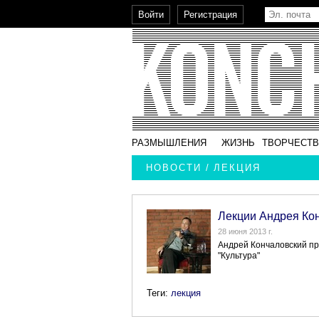
РАЗМЫШЛЕНИЯ
ЖИЗНЬ
ТВОРЧЕСТ
НОВОСТИ / ЛЕКЦИЯ
Лекции Андрея Ко
28 июня 2013 г.
Андрей Кончаловский пр
"Культура"
Теги:
лекция