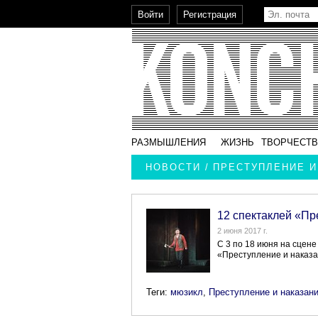
РАЗМЫШЛЕНИЯ
ЖИЗНЬ
ТВОРЧЕСТ
НОВОСТИ / ПРЕСТУПЛЕНИЕ 
12 спектаклей «Пр
2 июня 2017 г.
С 3 по 18 июня на сцене
«Преступление и наказа
Теги:
мюзикл
,
Преступление и наказан