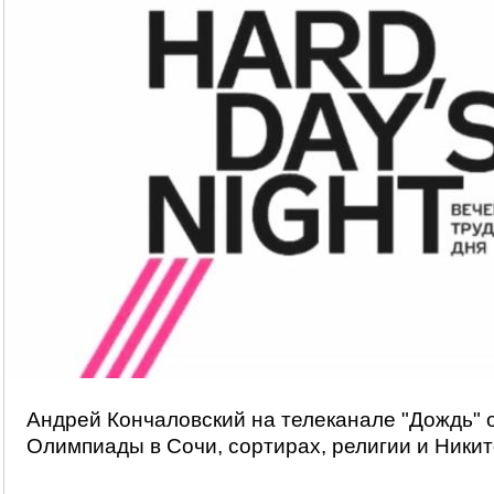
Андрей Кончаловский на телеканале "Дождь" 
Олимпиады в Сочи, сортирах, религии и Ники