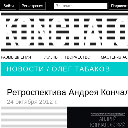
РАЗМЫШЛЕНИЯ
ЖИЗНЬ
ТВОРЧЕСТВО
МАСТЕР-КЛА
НОВОСТИ / ОЛЕГ ТАБАКОВ
Ретроспектива Андрея Кончал
24 октября 2012 г.