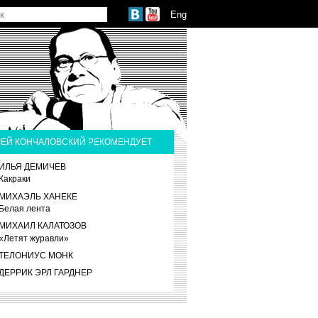
Eng
ЕЙ КОНЧАЛОВСКИЙ РЕКОМЕНДУЕТ
ИЛЬЯ ДЕМИЧЕВ
Какраки
МИХАЭЛЬ ХАНЕКЕ
Белая лента
МИХАИЛ КАЛАТОЗОВ
«Летят журавли»
ТЕЛОНИУС МОНК
ДЕРРИК ЭРЛ ГАРДНЕР