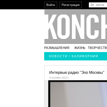
РАЗМЫШЛЕНИЯ
ЖИЗНЬ
ТВОРЧЕСТ
НОВОСТИ / КАЛИФОРНИЯ
Интервью радио "Эхо Москвы"
9 октября 2013 г.