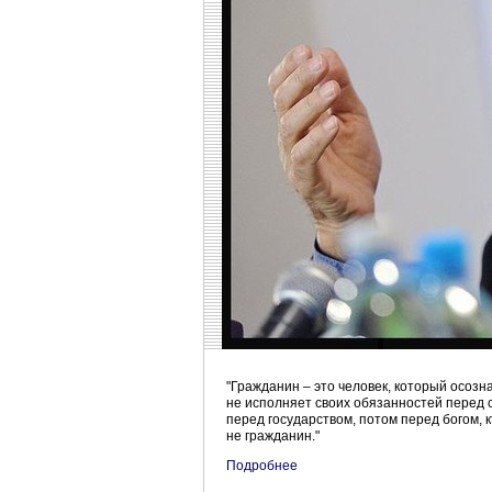
"Гражданин – это человек, который осозн
не исполняет своих обязанностей перед 
перед государством, потом перед богом, кт
не гражданин."
Подробнее