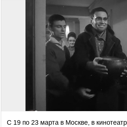
С 19 по 23 марта в Москве, в кинотеат