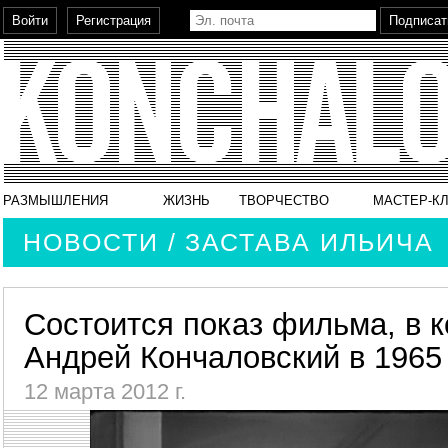
РАЗМЫШЛЕНИЯ
ЖИЗНЬ
ТВОРЧЕСТВО
МАСТЕР-К
НОВОСТИ / ЗАСТАВА ИЛЬИЧА
Состоится показ фильма, в 
Андрей Кончаловский в 1965
12 марта 2012 г.