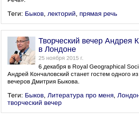
Теги:
Быков
,
лекторий
,
прямая речь
Творческий вечер Андрея 
в Лондоне
25 ноября 2015 г.
6 декабря в Royal Geographical Soci
Андрей Кончаловский станет гостем одного из
вечеров Дмитрия Быкова.
Теги:
Быков
,
Литература про меня
,
Лондо
творческий вечер