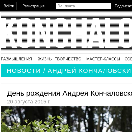
РАЗМЫШЛЕНИЯ
ЖИЗНЬ
ТВОРЧЕСТВО
МАСТЕР-КЛАССЫ
СО
НОВОСТИ / АНДРЕЙ КОНЧАЛОВСКИ
День рождения Андрея Кончаловск
20 августа 2015 г.