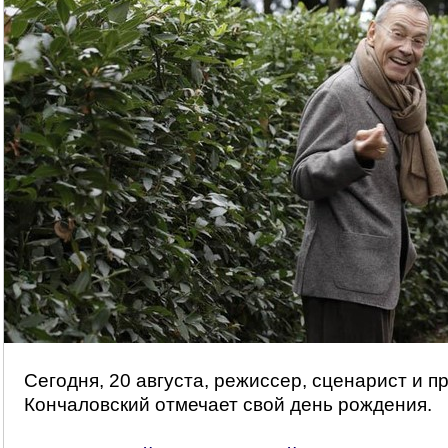
Сегодня, 20 августа, режиссер, сценарист и 
Кончаловский отмечает свой день рождения.