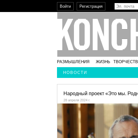
РАЗМЫШЛЕНИЯ
ЖИЗНЬ
ТВОРЧЕСТ
НОВОСТИ
Народный проект «Это мы. Род
28 апреля 2024 г.