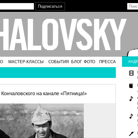
ВО
МАСТЕР-КЛАССЫ
СОБЫТИЯ
БЛОГ
ФОТО
ПРЕССА
АНДР
Кончаловского на канале «Пятница!»