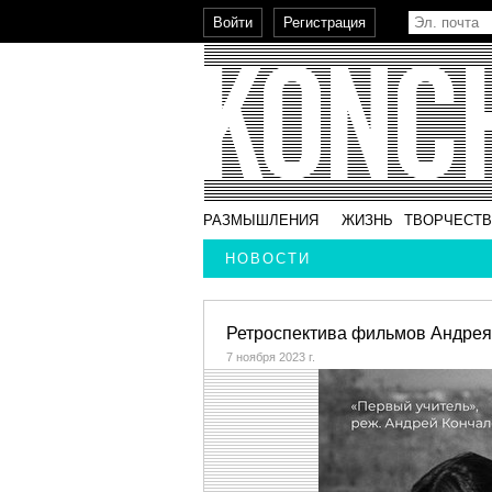
РАЗМЫШЛЕНИЯ
ЖИЗНЬ
ТВОРЧЕСТ
НОВОСТИ
Ретроспектива фильмов Андрея 
7 ноября 2023 г.