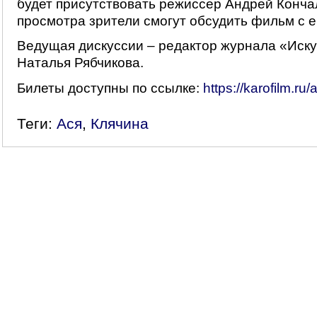
будет присутствовать режиссер Андрей Конча
просмотра зрители смогут обсудить фильм с е
Ведущая дискуссии – редактор журнала «Иску
Наталья Рябчикова.
Билеты доступны по ссылке:
https://karofilm.ru/
Теги:
Ася
,
Клячина