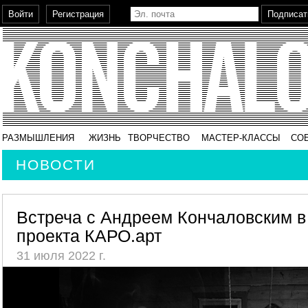
РАЗМЫШЛЕНИЯ
ЖИЗНЬ
ТВОРЧЕСТВО
МАСТЕР-КЛАССЫ
СО
НОВОСТИ
Встреча с Андреем Кончаловским в
проекта КАРО.арт
31 июля 2022 г.