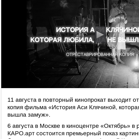
11 августа в повторный кинопрокат выходит 
копия фильма «История Аси Клячиной, котора
вышла замуж».
6 августа в Москве в киноцентре «Октябрь» в 
КАРО.арт состоится премьерный показ картин