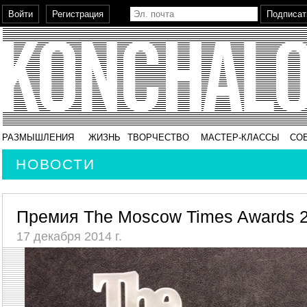
РАЗМЫШЛЕНИЯ
ЖИЗНЬ
ТВОРЧЕСТВО
МАСТЕР-КЛАССЫ
СО
НОВОСТИ
Премия The Moscow Times Awards 
17 декабря 2014 г.