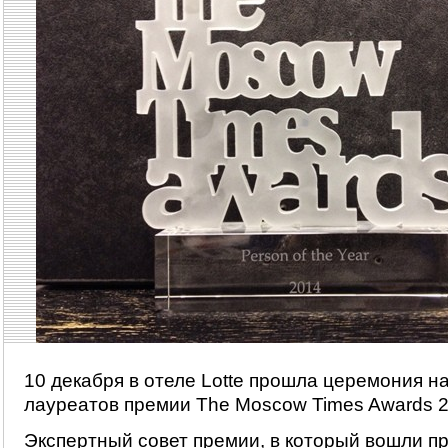
10 декабря в отеле Lotte прошла церемония н
лауреатов премии The Moscow Times Awards 2
Экспертный совет премии, в который вошли п