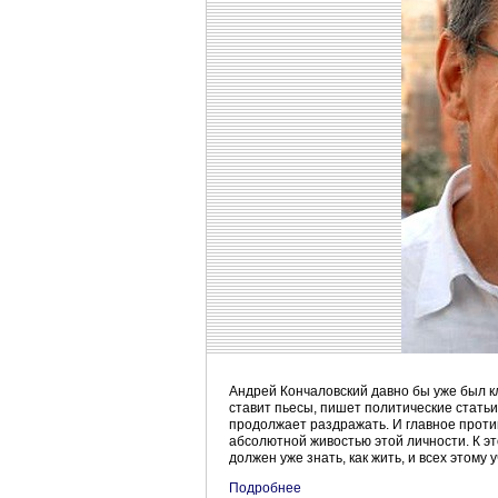
Андрей Кончаловский давно бы уже был кл
ставит пьесы, пишет политические статьи
продолжает раздражать. И главное прот
абсолютной живостью этой личности. К эт
должен уже знать, как жить, и всех этому 
Подробнее