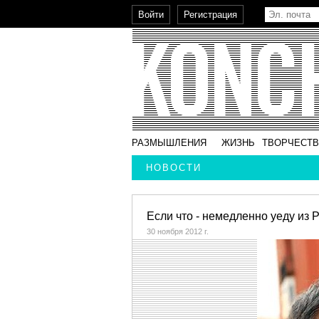
РАЗМЫШЛЕНИЯ
ЖИЗНЬ
ТВОРЧЕСТ
НОВОСТИ
Если что - немедленно уеду из 
30 ноября 2012 г.