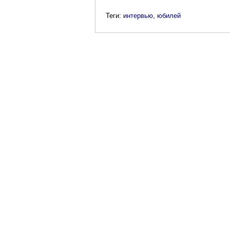
Теги:
интервью
,
юбилей