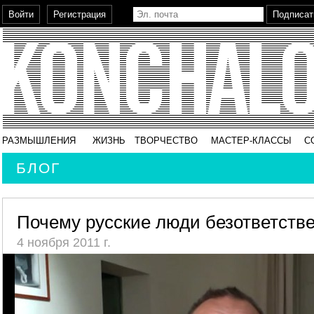
РАЗМЫШЛЕНИЯ
ЖИЗНЬ
ТВОРЧЕСТВО
МАСТЕР-КЛАССЫ
С
БЛОГ
Почему русские люди безответствен
4 ноября 2011 г.