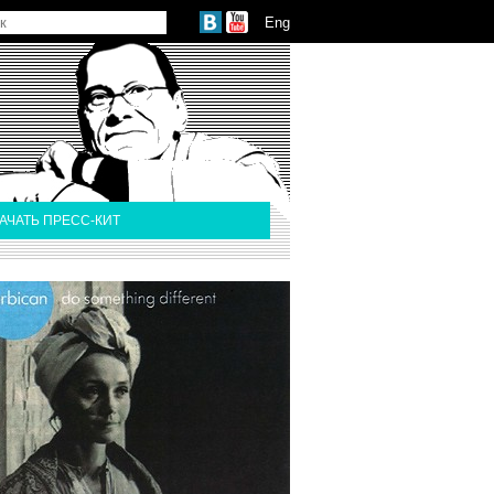
Eng
АЧАТЬ ПРЕСС-КИТ