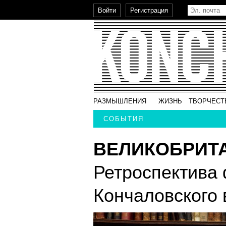
РАЗМЫШЛЕНИЯ
ЖИЗНЬ
ТВОРЧЕСТ
СОБЫТИЯ
ВЕЛИКОБРИТ
Ретроспектива
Кончаловского 