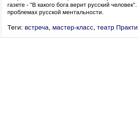
газете - "В какого бога верит русский человек"
проблемах русской ментальности.
Теги:
встреча
,
мастер-класс
,
театр Практи