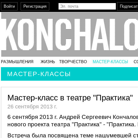
РАЗМЫШЛЕНИЯ
ЖИЗНЬ
ТВОРЧЕСТВО
МАСТЕР-КЛАССЫ
С
МАСТЕР-КЛАССЫ
Мастер-класс в театре "Практика"
26 сентября 2013 г.
6 сентября 2013 г. Андрей Сергеевич Кончало
нового проекта театра "Практика" - "Практика.
Встреча была посвящена теме нашумевшей ст